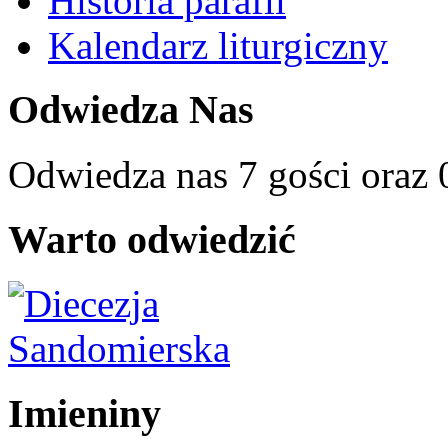
Historia parafii
Kalendarz liturgiczny
Odwiedza Nas
Odwiedza nas 7 gości oraz
Warto odwiedzić
Imieniny