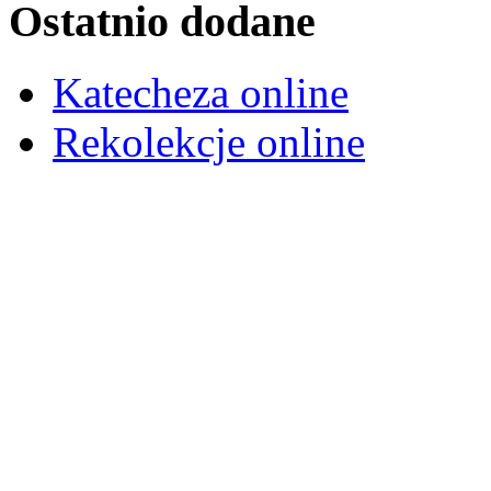
Ostatnio dodane
Katecheza online
Rekolekcje online