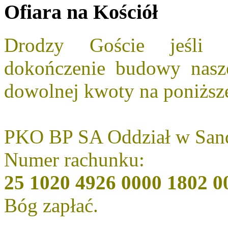
Ofiara na Kościół
Drodzy Goście jeśli 
dokończenie budowy nasz
dowolnej kwoty na poniższ
PKO BP SA Oddział w San
Numer rachunku:
25 1020 4926 0000 1802 0
Bóg zapłać.