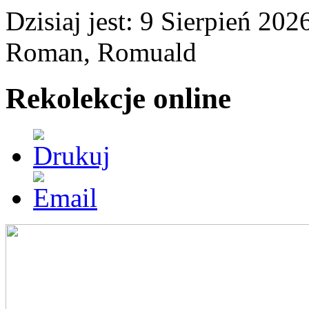
Dzisiaj jest:
9 Sierpień 2
Roman, Romuald
Rekolekcje online