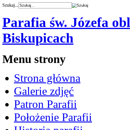
Szukaj...
Parafia św. Józefa o
Biskupicach
Menu strony
Strona główna
Galerie zdjęć
Patron Parafii
Położenie Parafii