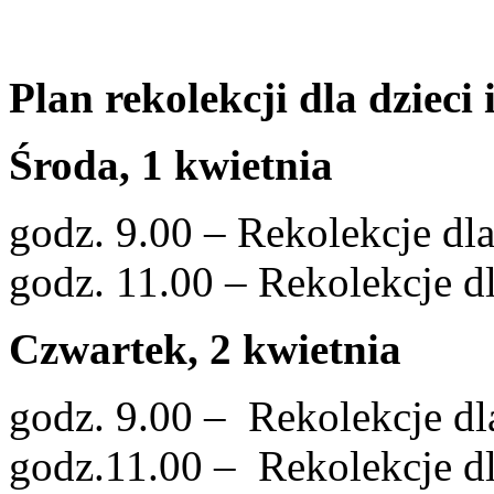
Plan rekolekcji dla dzieci 
Środa, 1 kwietnia
godz. 9.00 – Rekolekcje dla
godz. 11.00 – Rekolekcje d
Czwartek, 2 kwietnia
godz. 9.00 – Rekolekcje dla
godz.11.00 – Rekolekcje d