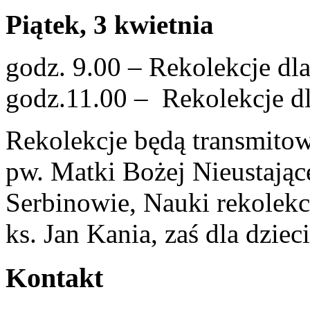
Piątek, 3 kwietnia
godz. 9.00 – Rekolekcje dla
godz.11.00 – Rekolekcje d
Rekolekcje będą transmitow
pw. Matki Bożej Nieustają
Serbinowie, Nauki rekolek
ks. Jan Kania, zaś dla dziec
Kontakt