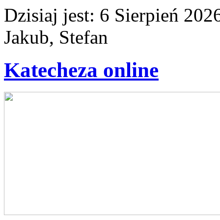
Dzisiaj jest:
6 Sierpień 2
Jakub, Stefan
Katecheza online