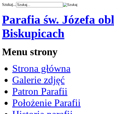
Szukaj...
Parafia św. Józefa o
Biskupicach
Menu strony
Strona główna
Galerie zdjęć
Patron Parafii
Położenie Parafii