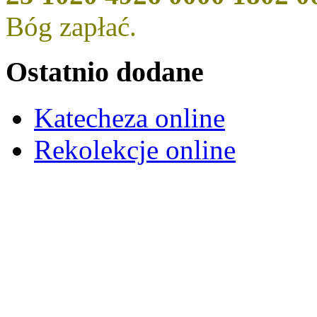
Bóg zapłać.
Ostatnio dodane
Katecheza online
Rekolekcje online